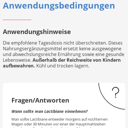
Anwendungsbedingungen
Anwendungshinweise
Die empfohlene Tagesdosis nicht überschreiten. Dieses
Nahrungsergänzungsmittel ersetzt keine ausgewogene
und abwechslungsreiche Ernährung sowie eine gesunde
Lebensweise.
Außerhalb der Reichweite von Kindern
aufbewahren.
Kühl und trocken lagern.
Fragen/Antworten
Wann sollte man Lactibiane einnehmen?
Man sollte Lactibiane entweder morgens auf nüchternen
Magen oder 30 Minuten vor einer der Hauptmahlzeiten