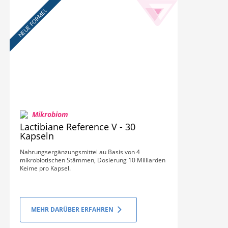
NEUE FORMEL
Mikrobiom
Lactibiane Reference V - 30
Kapseln
Nahrungsergänzungsmittel au Basis von 4
mikrobiotischen Stämmen, Dosierung 10 Milliarden
Keime pro Kapsel.
MEHR DARÜBER ERFAHREN