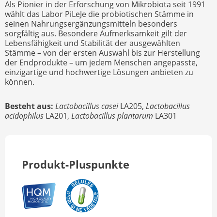
Als Pionier in der Erforschung von Mikrobiota seit 1991
wählt das Labor PiLeJe die probiotischen Stämme in
seinen Nahrungsergänzungsmitteln besonders
sorgfältig aus. Besondere Aufmerksamkeit gilt der
Lebensfähigkeit und Stabilität der ausgewählten
Stämme – von der ersten Auswahl bis zur Herstellung
der Endprodukte – um jedem Menschen angepasste,
einzigartige und hochwertige Lösungen anbieten zu
können.
Besteht aus:
Lactobacillus casei
LA205,
Lactobacillus
acidophilus
LA201,
Lactobacillus plantarum
LA301
Produkt-Pluspunkte