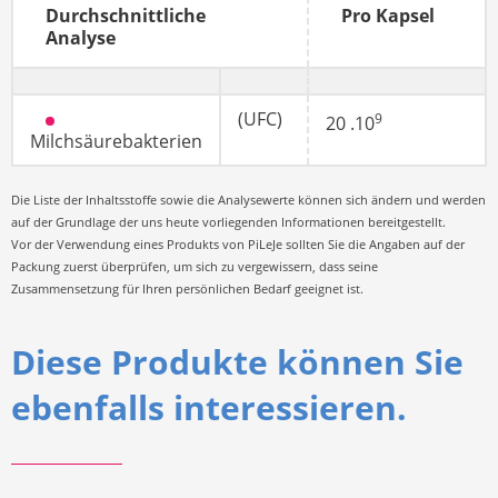
Durchschnittliche
Pro Kapsel
Analyse
(UFC)
9
20 .10
Milchsäurebakterien
Die Liste der Inhaltsstoffe sowie die Analysewerte können sich ändern und werden
auf der Grundlage der uns heute vorliegenden Informationen bereitgestellt.
Vor der Verwendung eines Produkts von PiLeJe sollten Sie die Angaben auf der
Packung zuerst überprüfen, um sich zu vergewissern, dass seine
Zusammensetzung für Ihren persönlichen Bedarf geeignet ist.
Diese Produkte können Sie
ebenfalls interessieren.