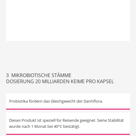
3 MIKROBIOTISCHE STÄMME
DOSIERUNG 20 MILLIARDEN KEIME PRO KAPSEL
Probiotika fördern das Gleichgewicht der Darmflora.
Dieses Produkt ist speziell für Reisende geeignet. Seine Stabilität
wurde nach 1 Monat bei 40°C bestätigt.