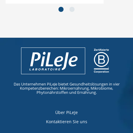
next_slide
next_slide
Das Unternehmen PiLeJe bietet Gesundheitslösungen in vier
Kompetenzbereichen: Mikroernährung, Mikrobiome,
Phytonährstoffen und Ernährung.
Über PiLeJe
Kontaktieren Sie uns