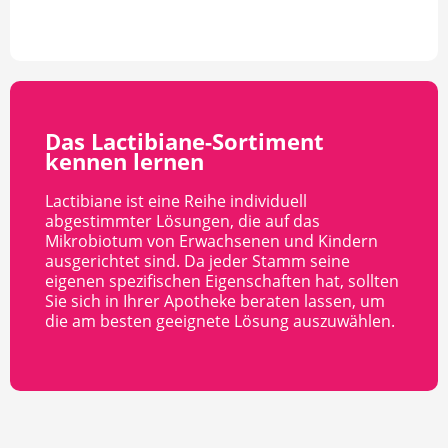
Das Lactibiane-Sortiment
kennen lernen
Lactibiane ist eine Reihe individuell
abgestimmter Lösungen, die auf das
Mikrobiotum von Erwachsenen und Kindern
ausgerichtet sind. Da jeder Stamm seine
eigenen spezifischen Eigenschaften hat, sollten
Sie sich in Ihrer Apotheke beraten lassen, um
die am besten geeignete Lösung auszuwählen.