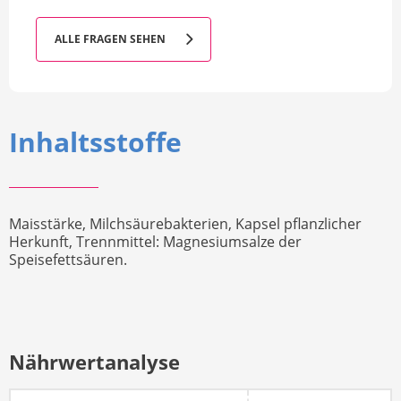
ALLE FRAGEN SEHEN
Inhaltsstoffe
Maisstärke, Milchsäurebakterien, Kapsel pflanzlicher
Herkunft, Trennmittel: Magnesiumsalze der
Speisefettsäuren.
Nährwertanalyse