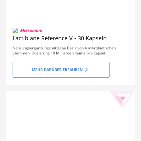
Mikrobiom
Lactibiane Reference V - 30 Kapseln
Nahrungsergänzungsmittel au Basis von 4 mikrobiotischen
Stämmen, Dosierung 10 Milliarden Keime pro Kapsel.
MEHR DARÜBER ERFAHREN