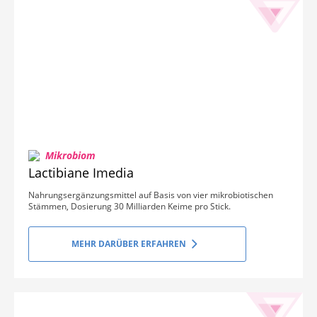
Mikrobiom
Lactibiane Imedia
Nahrungsergänzungsmittel auf Basis von vier mikrobiotischen
Stämmen, Dosierung 30 Milliarden Keime pro Stick.
MEHR DARÜBER ERFAHREN