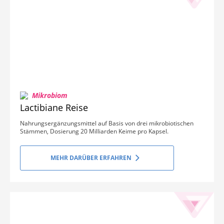
Mikrobiom
Lactibiane Reise
Nahrungsergänzungsmittel auf Basis von drei mikrobiotischen
Stämmen, Dosierung 20 Milliarden Keime pro Kapsel.
MEHR DARÜBER ERFAHREN