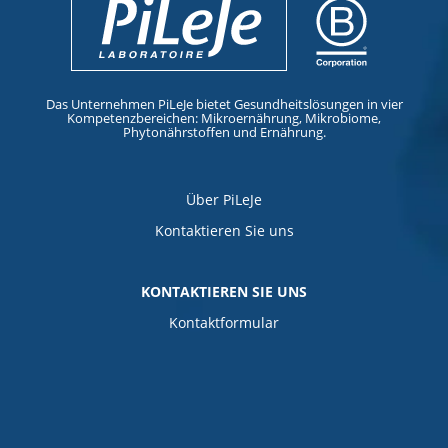
Das Unternehmen PiLeJe bietet Gesundheitslösungen in vier
Kompetenzbereichen: Mikroernährung, Mikrobiome,
Phytonährstoffen und Ernährung.
Über PiLeJe
Kontaktieren Sie uns
KONTAKTIEREN SIE UNS
Kontaktformular