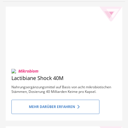
Mikrobiom
Lactibiane Shock 40M
Nahrungsergänzungsmittel auf Basis von acht mikrobiotischen
Stämmen, Dosierung 40 Milliarden Keime pro Kapsel.
MEHR DARÜBER ERFAHREN