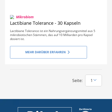
Mikrobiom
Lactibiane Tolerance - 30 Kapseln
Lactibiane Tolerance ist ein Nahrungsergänzungsmittel aus 5
mikrobiotischen Stämmen, das auf 10 Milliarden pro Kapsel
dosiert ist.
MEHR DARÜBER ERFAHREN
Seite: