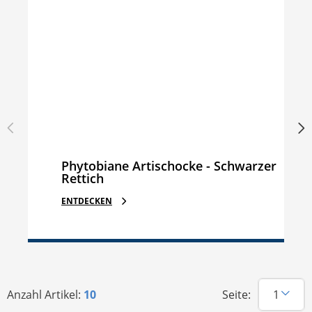
Phytobiane Artischocke - Schwarzer
Rettich
ENTDECKEN
Anzahl Artikel:
10
Seite: