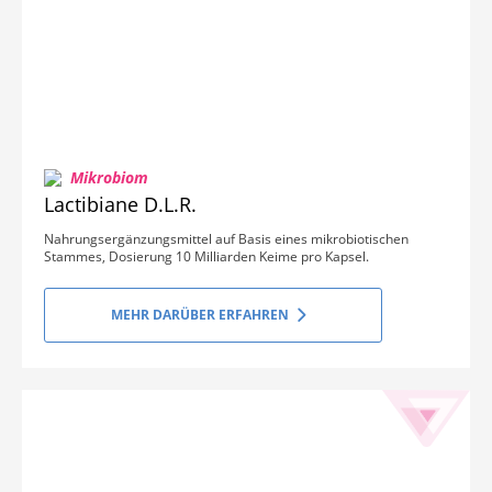
Mikrobiom
Lactibiane D.L.R.
Nahrungsergänzungsmittel auf Basis eines mikrobiotischen
Stammes, Dosierung 10 Milliarden Keime pro Kapsel.
MEHR DARÜBER ERFAHREN