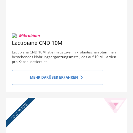
Mikrobiom
Lactibiane CND 10M
Lactibiane CND 10M ist ein aus zwei mikrobiotischen Stämmen
bestehendes Nahrungsergänzungsmittel, das auf 10 Milliarden
pro Kapsel dosiert ist.
MEHR DARÜBER ERFAHREN
NEUE FORMEL