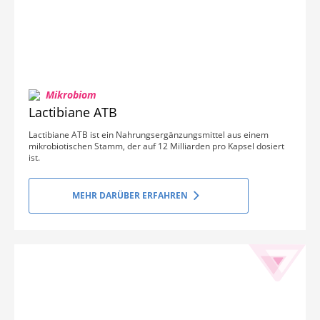
Mikrobiom
Lactibiane ATB
Lactibiane ATB ist ein Nahrungsergänzungsmittel aus einem
mikrobiotischen Stamm, der auf 12 Milliarden pro Kapsel dosiert
ist.
MEHR DARÜBER ERFAHREN