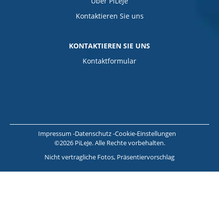
Über PiLeJe
Kontaktieren Sie uns
KONTAKTIEREN SIE UNS
Kontaktformular
Impressum
Datenschutz
Cookie-Einstellungen
©2026 PiLeJe. Alle Rechte vorbehalten.
Nicht vertragliche Fotos, Präsentiervorschlag