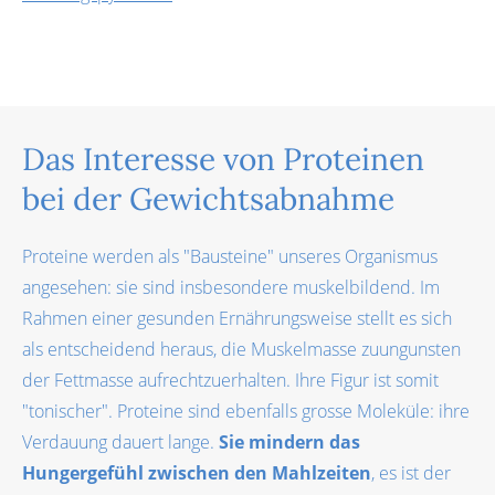
Das Interesse von Proteinen
bei der Gewichtsabnahme
Proteine werden als "Bausteine" unseres Organismus
angesehen: sie sind insbesondere muskelbildend. Im
Rahmen einer gesunden Ernährungsweise stellt es sich
als entscheidend heraus, die Muskelmasse zuungunsten
der Fettmasse aufrechtzuerhalten. Ihre Figur ist somit
"tonischer". Proteine sind ebenfalls grosse Moleküle: ihre
Verdauung dauert lange.
Sie mindern das
Hungergefühl zwischen den Mahlzeiten
, es ist der