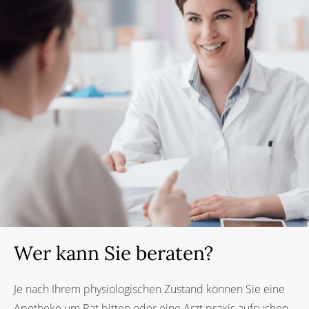
Wer kann Sie beraten?
Je nach Ihrem physiologischen Zustand können Sie eine
Apotheke um Rat bitten oder eine Arzt praxis aufsuchen,