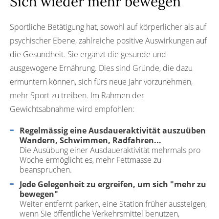
Sich wieder mehr bewegen
Sportliche Betätigung hat, sowohl auf körperlicher als auf
psychischer Ebene, zahlreiche positive Auswirkungen auf
die Gesundheit. Sie ergänzt die gesunde und
ausgewogene Ernährung. Dies sind Gründe, die dazu
ermuntern können, sich fürs neue Jahr vorzunehmen,
mehr Sport zu treiben. Im Rahmen der
Gewichtsabnahme wird empfohlen:
Regelmässig eine Ausdaueraktivität auszuüben
Wandern, Schwimmen, Radfahren...
Die Ausübung einer Ausdaueraktivität mehrmals pro
Woche ermöglicht es, mehr Fettmasse zu
beanspruchen.
Jede Gelegenheit zu ergreifen, um sich "mehr zu
bewegen"
Weiter entfernt parken, eine Station früher aussteigen,
wenn Sie öffentliche Verkehrsmittel benutzen,