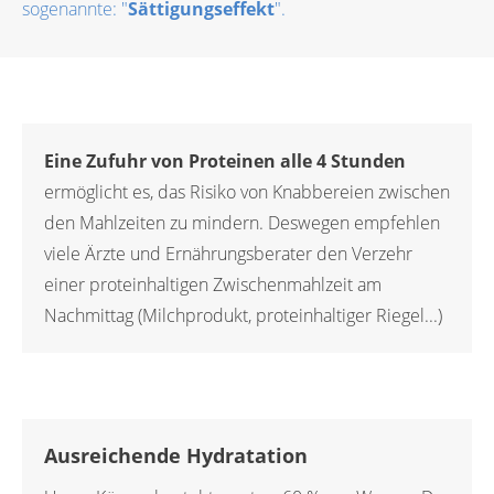
sogenannte: "
Sättigungseffekt
".
Eine Zufuhr von Proteinen alle 4 Stunden
ermöglicht es, das Risiko von Knabbereien zwischen
den Mahlzeiten zu mindern. Deswegen empfehlen
viele Ärzte und Ernährungsberater den Verzehr
einer proteinhaltigen Zwischenmahlzeit am
Nachmittag (Milchprodukt, proteinhaltiger Riegel...)
Ausreichende Hydratation