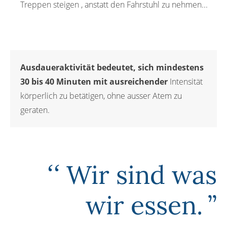
Treppen steigen , anstatt den Fahrstuhl zu nehmen...
Ausdaueraktivität bedeutet, sich mindestens
30 bis 40 Minuten mit ausreichender
Intensität
körperlich zu betätigen, ohne ausser Atem zu
geraten.
Wir sind was
wir essen.