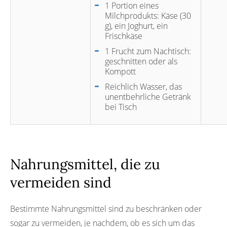
1 Portion eines
Milchprodukts: Käse (30
g), ein Joghurt, ein
Frischkäse
1 Frucht zum Nachtisch:
geschnitten oder als
Kompott
Reichlich Wasser, das
unentbehrliche Getränk
bei Tisch
Nahrungsmittel, die zu
vermeiden sind
Bestimmte Nahrungsmittel sind zu beschränken oder
sogar zu vermeiden, je nachdem, ob es sich um das