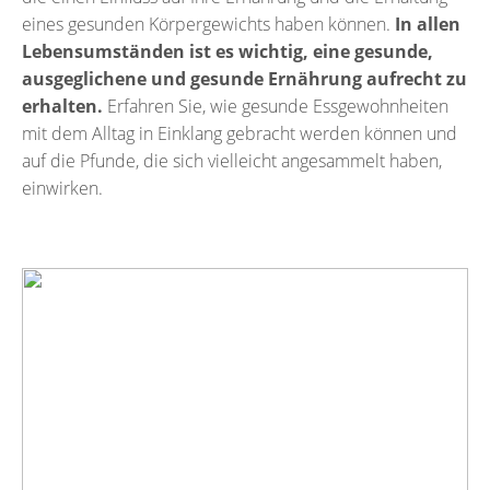
eines gesunden Körpergewichts haben können.
In allen
Lebensumständen ist es wichtig, eine gesunde,
ausgeglichene und gesunde Ernährung aufrecht zu
erhalten.
Erfahren Sie, wie gesunde Essgewohnheiten
mit dem Alltag in Einklang gebracht werden können und
auf die Pfunde, die sich vielleicht angesammelt haben,
einwirken.