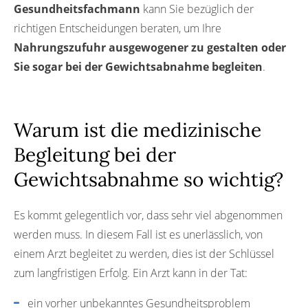
Gesundheitsfachmann
kann Sie bezüglich der
richtigen Entscheidungen beraten, um Ihre
Nahrungszufuhr ausgewogener zu gestalten oder
Sie sogar bei der Gewichtsabnahme begleiten
.
Warum ist die medizinische
Begleitung bei der
Gewichtsabnahme so wichtig?
Es kommt gelegentlich vor, dass sehr viel abgenommen
werden muss. In diesem Fall ist es unerlässlich, von
einem Arzt begleitet zu werden, dies ist der Schlüssel
zum langfristigen Erfolg. Ein Arzt kann in der Tat:
ein vorher unbekanntes Gesundheitsproblem