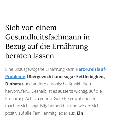
Sich von einem
Gesundheitsfachmann in
Bezug auf die Ernährung
beraten lassen
Eine unausgewogene Ernährung kann
Herz-Kreislauf-
Probleme
,
Übergewicht und sogar Fettleibigkeit,
Diabetes
und andere chronische Krankheiten
hervorrufen... Deshalb ist es äusserst wichtig, auf die
Ernährung Acht zu geben. Gute Essgewohnheiten
machen sich langfristig bemerkbar und wirken sich
positiv auf alle Familienmitglieder aus.
Ein