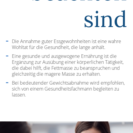
sind
Die Annahme guter Essgewohnheiten ist eine wahre
Wohltat für die Gesundheit, die lange anhält.
Eine gesunde und ausgewogene Ernährung ist die
Ergänzung zur Ausübung einer körperlichen Tätigkeit,
die dabei hilft, die Fettmasse zu beanspruchen und
gleichzeitig die magere Masse zu erhalten.
Bei bedeutender Gewichtsabnahme wird empfohlen,
sich von einem Gesundheitsfachmann begleiten zu
lassen.