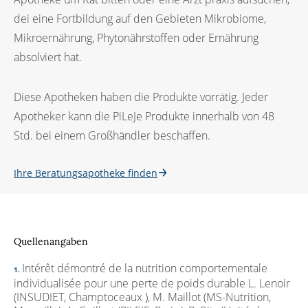
dei eine Fortbildung auf den Gebieten Mikrobiome,
Mikroernährung, Phytonährstoffen oder Ernährung
absolviert hat.
Diese Apotheken haben die Produkte vorrätig. Jeder
Apotheker kann die PiLeJe Produkte innerhalb von 48
Std. bei einem Großhändler beschaffen.
Ihre Beratungsapotheke finden
Quellenangaben
Intérêt démontré de la nutrition comportementale
individualisée pour une perte de poids durable L. Lenoir
(INSUDIET, Champtoceaux ), M. Maillot (MS-Nutrition,