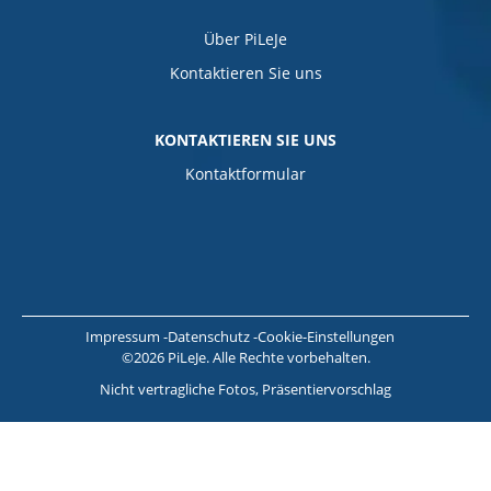
Über PiLeJe
Kontaktieren Sie uns
KONTAKTIEREN SIE UNS
Kontaktformular
Impressum
Datenschutz
Cookie-Einstellungen
©2026 PiLeJe. Alle Rechte vorbehalten.
Nicht vertragliche Fotos, Präsentiervorschlag