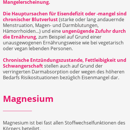
Mangelerscheinung.
Die Hauptursachen für Eisendefizit oder -mangel sind
chronischer Blutverlust
(starke oder lang andauernde
Menstruation, Magen- und Darmblutungen,
Hämorrhoiden...) und eine
ungenügende Zufuhr durch
die Ernährung
, zum Beispiel auf Grund einer
unausgewogenen Ernährungsweise wie bei vegetarisch
oder vegan lebenden Personen.
Chronische Entzündungszustande, Fettleibigkeit und
Schwangerschaft
stellen auch auf Grund der
verringerten Darmabsorption oder wegen des höheren
Bedarfs Risikosituationen bezüglich Eisenmangel dar.
Magnesium
Magnesium ist bei fast allen Stoffwechselfunktionen des
Körpers beteiligt.