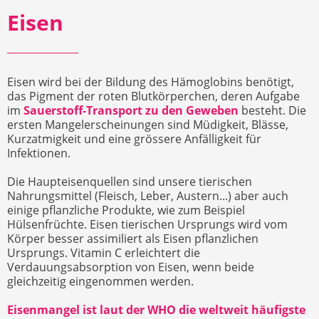
Eisen
Eisen wird bei der Bildung des Hämoglobins benötigt,
das Pigment der roten Blutkörperchen, deren Aufgabe
im
Sauerstoff-Transport zu den Geweben
besteht. Die
ersten Mangelerscheinungen sind Müdigkeit, Blässe,
Kurzatmigkeit und eine grössere Anfälligkeit für
Infektionen.
Die Haupteisenquellen sind unsere tierischen
Nahrungsmittel (Fleisch, Leber, Austern...) aber auch
einige pflanzliche Produkte, wie zum Beispiel
Hülsenfrüchte. Eisen tierischen Ursprungs wird vom
Körper besser assimiliert als Eisen pflanzlichen
Ursprungs. Vitamin C erleichtert die
Verdauungsabsorption von Eisen, wenn beide
gleichzeitig eingenommen werden.
Eisenmangel ist laut der WHO die weltweit häufigste