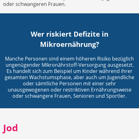
oder schwangeren Frauen.
Wer riskiert Defizite in
Mikroernährung?
Manche Personen sind einem höheren Risiko bezüglich
ungenügender Mikronährstoff-Versorgung ausgesetzt.
Es handelt sich zum Beispiel um Kinder während ihrer
gesamten Wachstumsphase, aber auch um Jugendliche
oder sämtliche Personen mit einer sehr
unausgewogenen oder restriktiven Ernährungsweise
oder schwangere Frauen, Senioren und Sportler.
Jod