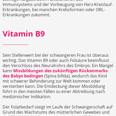
Immunsystems und der Vorbeugung von Herz-Kreislauf-
Erkrankungen, bei manchen Krebsformen oder ORL-
Erkrankungen zukommt.
Vitamin B9
Sein Stellenwert bei der schwangeren Frau ist überaus
wichtig. Das Vitamin B9 oder auch Folsäure beeinflusst
den Verschluss des Neuralrohrs des Embryo. Ein Mangel
kann
Missbildungen des zukünftigen Rückenmarks
des Babys bedingen
(Spina bifida), wodurch das Kind
mit schwerer Behinderung zur Welt kommen oder
versterben kann. Die Entdeckung dieser Missbildung
führt in den meisten Fällen zu einer Abtreibung nach
medizinischer Indikation.
Der Folatbedarf steigt im Laufe der Schwangerschaft auf
Grund des Wachstums des mütterlichen Gewebes und