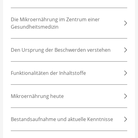
Die Mikroernährung im Zentrum einer
Gesundheitsmedizin
Den Ursprung der Beschwerden verstehen
Funktionalitäten der Inhaltstoffe
Mikroernährung heute
Bestandsaufnahme und aktuelle Kenntnisse