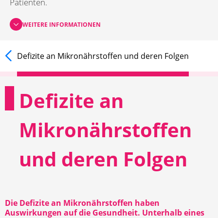
Patienten.
WEITERE INFORMATIONEN
Defizite an Mikronährstoffen und deren Folgen
Defizite an
Mikronährstoffen
und deren Folgen
Die Defizite an Mikronährstoffen haben
Auswirkungen auf die Gesundheit. Unterhalb eines