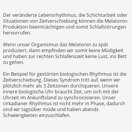
Der veränderte Lebensrhythmus, die Schichtarbeit oder
Situationen von Zeitverschiebung können die Melatonin-
Produktion beeinträchtigen und somit Schlafstörungen
hervorrufen.
Wenn unser Organismus das Melatonin zu spät
produziert, dann empfinden wir somit keine Müdigkeit
und haben zur rechten Schlafenszeit keine Lust, ins Bett
zu gehen.
Ein Beispiel für gestörten biologischen Rhythmus ist die
Zeitverschiebung. Dieses Syndrom tritt auf, wenn wir
plötzlich mehr als 3 Zeitzonen durchqueren. Unsere
innere biologische Uhr braucht Zeit, um sich mit der
Uhrzeit im Ankunftsland zu synchronisieren. Unser
cirkadianer Rhythmus ist nicht mehr in Phase, dadurch
sind wir tagsüber müde und haben abends
Schwierigkeiten einzuschlafen.