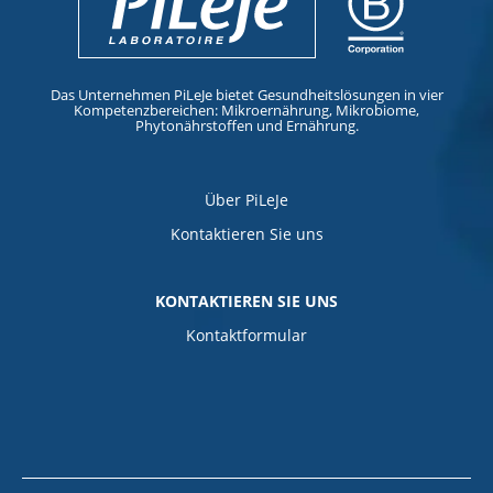
Das Unternehmen PiLeJe bietet Gesundheitslösungen in vier
Kompetenzbereichen: Mikroernährung, Mikrobiome,
Phytonährstoffen und Ernährung.
Über PiLeJe
Kontaktieren Sie uns
KONTAKTIEREN SIE UNS
Kontaktformular