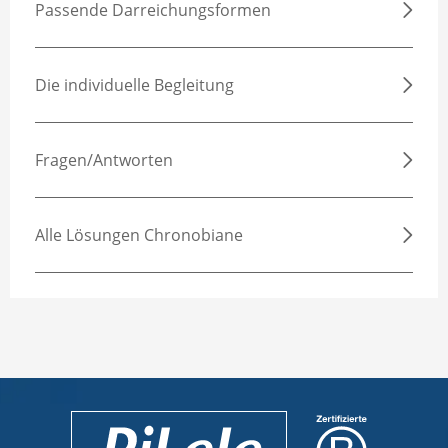
Passende Darreichungsformen
Die individuelle Begleitung
Fragen/Antworten
Alle Lösungen Chronobiane