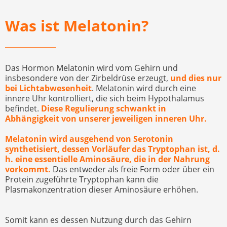
Was ist Melatonin?
Das Hormon Melatonin wird vom Gehirn und
insbesondere von der Zirbeldrüse erzeugt,
und dies nur
bei Lichtabwesenheit
. Melatonin wird durch eine
innere Uhr kontrolliert, die sich beim Hypothalamus
befindet.
Diese Regulierung schwankt in
Abhängigkeit von unserer jeweiligen inneren Uhr.
Melatonin wird ausgehend von Serotonin
synthetisiert, dessen Vorläufer das Tryptophan ist, d.
h. eine essentielle Aminosäure, die in der Nahrung
vorkommt.
Das entweder als freie Form oder über ein
Protein zugeführte Tryptophan kann die
Plasmakonzentration dieser Aminosäure erhöhen.
Somit kann es dessen Nutzung durch das Gehirn