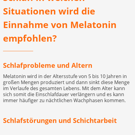
Situationen wird die
Einnahme von Melatonin
empfohlen?
Schlafprobleme und Altern
Melatonin wird in der Altersstufe von 5 bis 10 Jahren in
großen Mengen produziert und dann sinkt diese Menge
im Verlaufe des gesamten Lebens. Mit dem Alter kann
sich somit die Einschlafdauer verlängern und es kann
immer häufiger zu nächtlichen Wachphasen kommen.
Schlafstörungen und Schichtarbeit