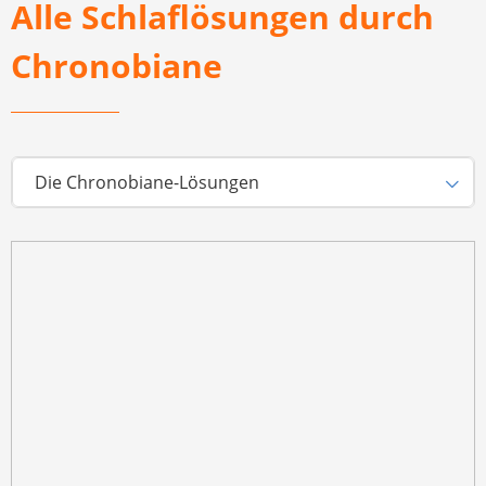
Alle Schlaflösungen durch
Chronobiane