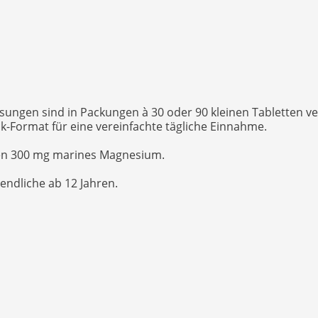
ungen sind in Packungen à 30 oder 90 kleinen Tabletten 
k-Format für eine vereinfachte tägliche Einnahme.
hen 300 mg marines Magnesium.
endliche ab 12 Jahren.