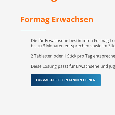
Formag Erwachsen
Die für Erwachsene bestimmten Formag-Lös
bis zu 3 Monaten entsprechen sowie im Stic
2 Tabletten oder 1 Stick pro Tag entsprec
Diese Lösung passt für Erwachsene und Jug
FORMAG-TABLETTEN KENNEN LERNEN