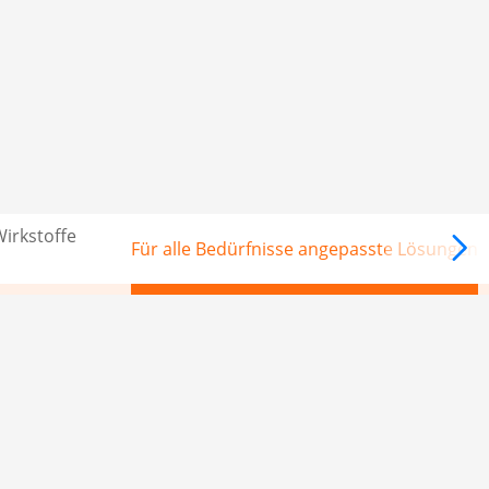
Wirkstoffe
Für alle Bedürfnisse angepasste Lösungen