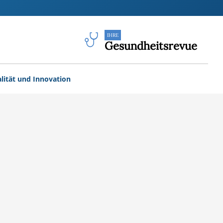
IHRE
Gesundheitsrevue
lität und Innovation