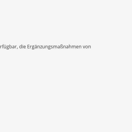
verfügbar, die Ergänzungsmaßnahmen von