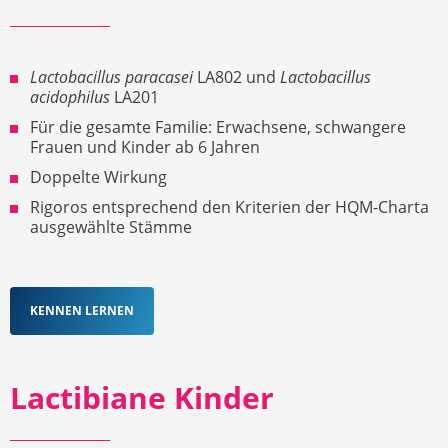
Lactobacillus paracasei
LA802 und
Lactobacillus
acidophilus
LA201
Für die gesamte Familie: Erwachsene, schwangere
Frauen und Kinder ab 6 Jahren
Doppelte Wirkung
Rigoros entsprechend den Kriterien der HQM-Charta
ausgewählte Stämme
KENNEN LERNEN
Lactibiane Kinder