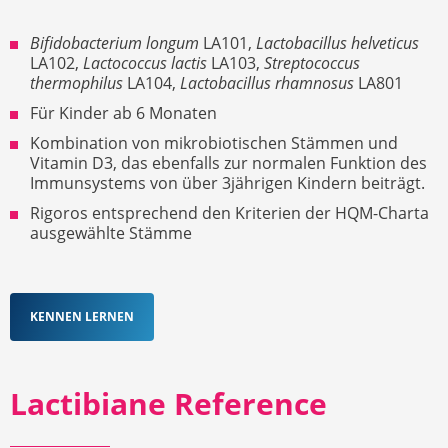
Bifidobacterium longum
LA101,
Lactobacillus helveticus
LA102,
Lactococcus lactis
LA103,
Streptococcus
thermophilus
LA104,
Lactobacillus rhamnosus
LA801
Für Kinder ab 6 Monaten
Kombination von mikrobiotischen Stämmen und
Vitamin D3, das ebenfalls zur normalen Funktion des
Immunsystems von über 3jährigen Kindern beiträgt.
Rigoros entsprechend den Kriterien der HQM-Charta
ausgewählte Stämme
KENNEN LERNEN
Lactibiane Reference