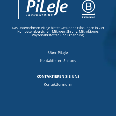
Das Unternehmen PiLeJe bietet Gesundheitslösungen in vier
Kompetenzbereichen: Mikroernährung, Mikrobiome,
Phytonährstoffen und Ernährung.
Über PiLeJe
Kontaktieren Sie uns
KONTAKTIEREN SIE UNS
Kontaktformular