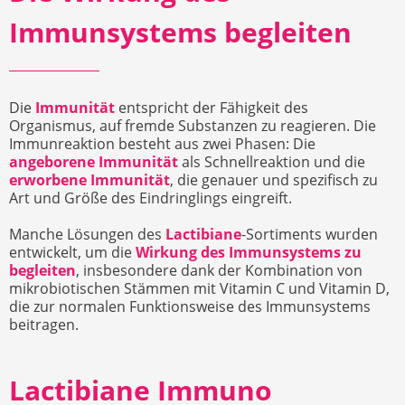
Immunsystems begleiten
Die
Immunität
entspricht der Fähigkeit des
Organismus, auf fremde Substanzen zu reagieren. Die
Immunreaktion besteht aus zwei Phasen: Die
angeborene Immunität
als Schnellreaktion und die
erworbene Immunität
, die genauer und spezifisch zu
Art und Größe des Eindringlings eingreift.
Manche Lösungen des
Lactibiane
-Sortiments wurden
entwickelt, um die
Wirkung des Immunsystems zu
begleiten
, insbesondere dank der Kombination von
mikrobiotischen Stämmen mit Vitamin C und Vitamin D,
die zur normalen Funktionsweise des Immunsystems
beitragen.
Lactibiane Immuno