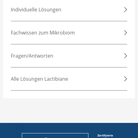
Individuelle Lösungen
Fachwissen zum Mikrobiom
Fragen/Antworten
Alle Lösungen Lactibiane